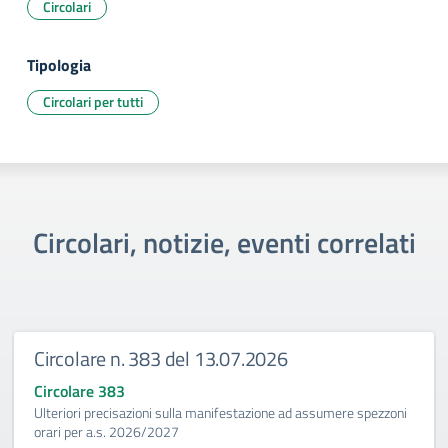
Circolari
Tipologia
Circolari per tutti
Circolari, notizie, eventi correlati
Circolare n. 383 del 13.07.2026
Circolare 383
Ulteriori precisazioni sulla manifestazione ad assumere spezzoni
orari per a.s. 2026/2027