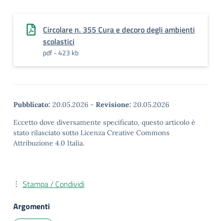
Circolare n. 355 Cura e decoro degli ambienti
scolastici
pdf - 423 kb
Pubblicato:
20.05.2026
-
Revisione:
20.05.2026
Eccetto dove diversamente specificato, questo articolo è
stato rilasciato sotto Licenza Creative Commons
Attribuzione 4.0 Italia.
Stampa / Condividi
Argomenti