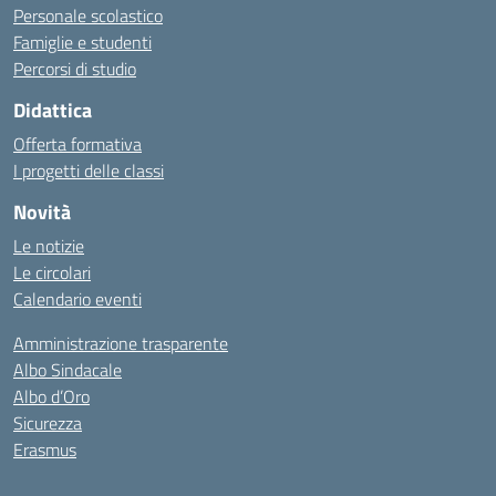
Personale scolastico
Famiglie e studenti
Percorsi di studio
Didattica
Offerta formativa
I progetti delle classi
Novità
Le notizie
Le circolari
Calendario eventi
Amministrazione trasparente
Albo Sindacale
Albo d’Oro
Sicurezza
Erasmus