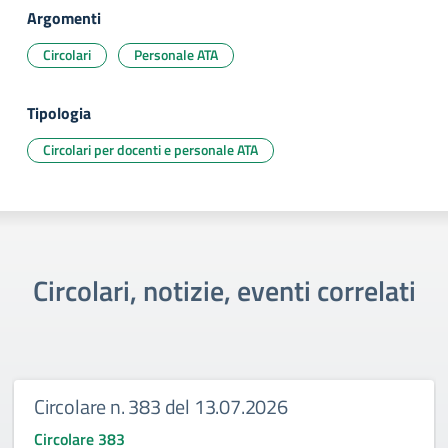
Argomenti
Circolari
Personale ATA
Tipologia
Circolari per docenti e personale ATA
Circolari, notizie, eventi correlati
Circolare n. 383 del 13.07.2026
Circolare 383