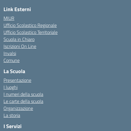
Link Esterni
MIUR
Ufficio Scolastico Regionale
Ufficio Scolastico Territoriale
Scuola in Chiaro
Iscrizioni On Line
Invalsi
Comune
La Scuola
Presentazione
I luoghi
I numeri della scuola
Le carte della scuola
Organizzazione
La storia
I Servizi