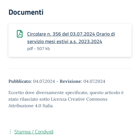
Documenti
Circolare n. 356 del 03.07.2024 Orario di
servizio mesi estivi a.s. 2023.2024
pdf - 507 kb
Pubblicato:
04.07.2024
-
Revisione:
04.07.2024
Eccetto dove diversamente specificato, questo articolo è
stato rilasciato sotto Licenza Creative Commons
Attribuzione 4.0 Italia.
Stampa / Condividi