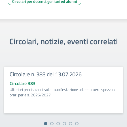
Circolari per docenti, genitori ed alunni
Circolari, notizie, eventi correlati
Circolare n. 383 del 13.07.2026
Circolare 383
Ulteriori precisazioni sulla manifestazione ad assumere spezzoni
orari per a.s. 2026/2027