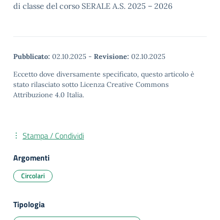
di classe del corso SERALE A.S. 2025 – 2026
Pubblicato:
02.10.2025
-
Revisione:
02.10.2025
Eccetto dove diversamente specificato, questo articolo è
stato rilasciato sotto Licenza Creative Commons
Attribuzione 4.0 Italia.
Stampa / Condividi
Argomenti
Circolari
Tipologia