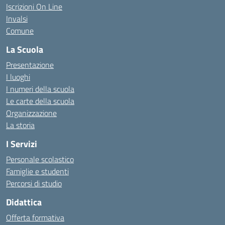
Iscrizioni On Line
Invalsi
Comune
La Scuola
Presentazione
I luoghi
I numeri della scuola
Le carte della scuola
Organizzazione
La storia
I Servizi
Personale scolastico
Famiglie e studenti
Percorsi di studio
Didattica
Offerta formativa