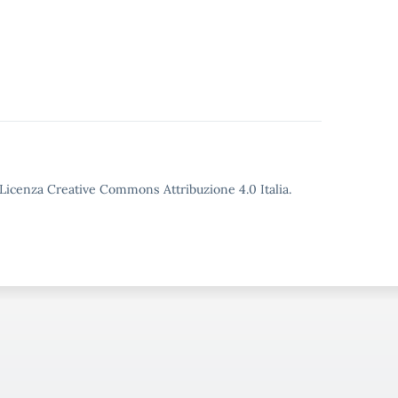
o Licenza Creative Commons Attribuzione 4.0 Italia.