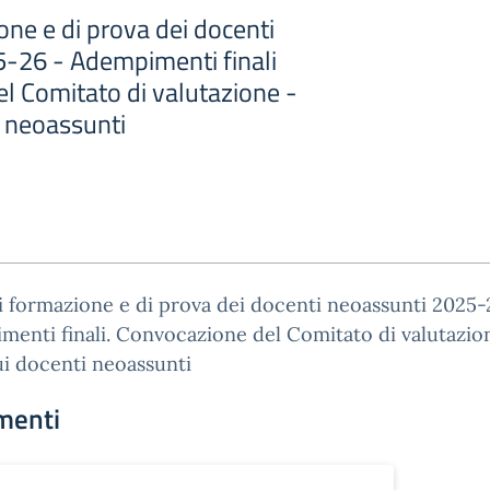
ne e di prova dei docenti
-26 - Adempimenti finali
l Comitato di valutazione -
i neoassunti
 formazione e di prova dei docenti neoassunti 2025-
enti finali. Convocazione del Comitato di valutazio
i docenti neoassunti
menti