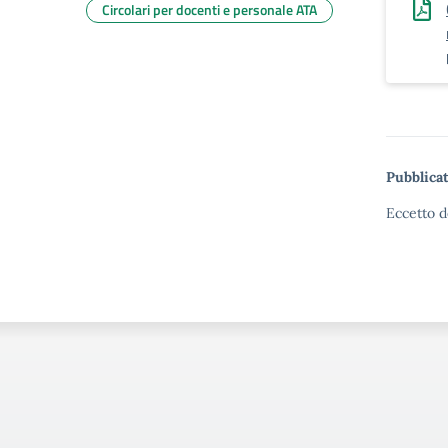
Circolari per docenti e personale ATA
Pubblicat
Eccetto d