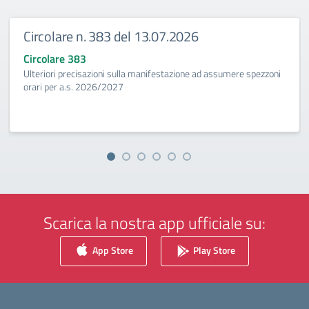
Circolare n. 383 del 13.07.2026
Circolare 383
Ulteriori precisazioni sulla manifestazione ad assumere spezzoni
orari per a.s. 2026/2027
Scarica la nostra app ufficiale su:
App Store
Play Store