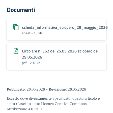
Documenti
scheda_informativa_sciopero_29_maggio_2026
sheet - 13 kb
Circolare n. 362 del 25.05.2026 sciopero del
29.05.2026
pdf - 297 kb
Pubblicato:
26.05.2026
-
Revisione:
26.05.2026
Eccetto dove diversamente specificato, questo articolo è
stato rilasciato sotto Licenza Creative Commons
Attribuzione 4.0 Italia.