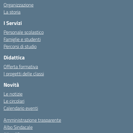
Organizzazione
La storia
I Servizi
Personale scolastico
Famiglie e studenti
Percorsi di studio
Didattica
Offerta formativa
I progetti delle classi
Novità
Le notizie
Le circolari
Calendario eventi
Amministrazione trasparente
Albo Sindacale