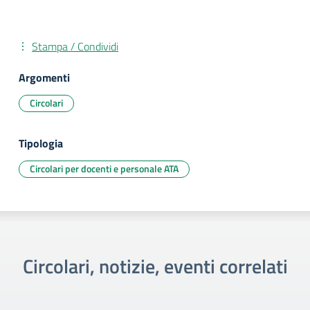
Stampa / Condividi
Argomenti
Circolari
Tipologia
Circolari per docenti e personale ATA
Circolari, notizie, eventi correlati