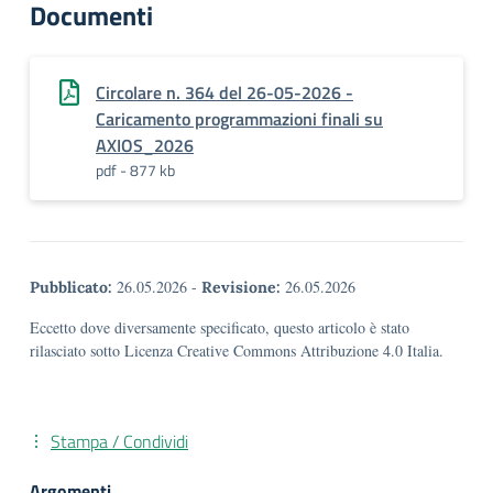
Documenti
Circolare n. 364 del 26-05-2026 -
Caricamento programmazioni finali su
AXIOS_2026
pdf - 877 kb
26.05.2026
-
26.05.2026
Pubblicato:
Revisione:
Eccetto dove diversamente specificato, questo articolo è stato
rilasciato sotto Licenza Creative Commons Attribuzione 4.0 Italia.
Stampa / Condividi
Argomenti