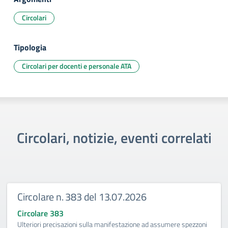
Circolari
Tipologia
Circolari per docenti e personale ATA
Circolari, notizie, eventi correlati
Circolare n. 383 del 13.07.2026
Circolare 383
Ulteriori precisazioni sulla manifestazione ad assumere spezzoni