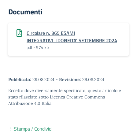
Documenti
Circolare n. 365 ESAMI
INTEGRATIVI_IDONEITA' SETTEMBRE 2024
pdf - 574 kb
Pubblicato:
29.08.2024
-
Revisione:
29.08.2024
Eccetto dove diversamente specificato, questo articolo è
stato rilasciato sotto Licenza Creative Commons
Attribuzione 4.0 Italia.
Stampa / Condividi