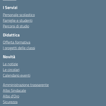
I Servizi
Personale scolastico
Famiglie e studenti
Percorsi di studio
Didattica
Offerta formativa
I progetti delle classi
Novità
Le notizie
Le circolari
Calendario eventi
Amministrazione trasparente
Albo Sindacale
Albo d’Oro
Sicurezza