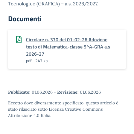
Tecnologico (GRAFICA) – a.s. 2026/2027.
Documenti
Circolare n. 370 del 01-02-26 Adozione
testo di Matematica-classe 5^A-GRA a.s
2026-27
pdf - 247 kb
Pubblicato:
01.06.2026
-
Revisione:
01.06.2026
Eccetto dove diversamente specificato, questo articolo è
stato rilasciato sotto Licenza Creative Commons
Attribuzione 4.0 Italia.