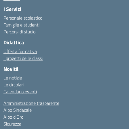
I Servizi
Personale scolastico
Famiglie e studenti
Percorsi di studio
Didattica
Offerta formativa
I progetti delle classi
Novità
Le notizie
Le circolari
Calendario eventi
Amministrazione trasparente
Albo Sindacale
Albo d’Oro
Sicurezza