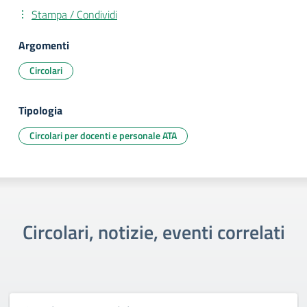
Stampa / Condividi
Argomenti
Circolari
Tipologia
Circolari per docenti e personale ATA
Circolari, notizie, eventi correlati