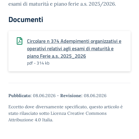
esami di maturità e piano ferie a.s. 2025/2026.
Documenti
Circolare n 374 Adempimenti organizzativi e
operativi relativi agli esami di maturità e
piano Ferie a.s. 2025_2026
pdf - 314 kb
Pubblicato:
08.06.2026
-
Revisione:
08.06.2026
Eccetto dove diversamente specificato, questo articolo è
stato rilasciato sotto Licenza Creative Commons
Attribuzione 4.0 Italia.