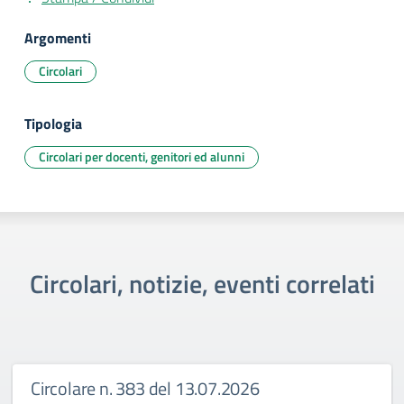
Argomenti
Circolari
Tipologia
Circolari per docenti, genitori ed alunni
Circolari, notizie, eventi correlati
Circolare n. 383 del 13.07.2026