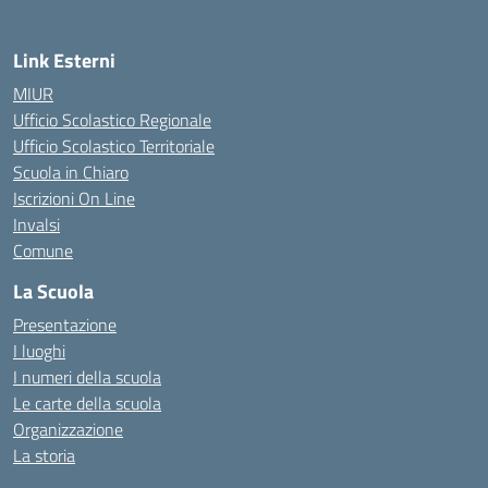
Link Esterni
MIUR
Ufficio Scolastico Regionale
Ufficio Scolastico Territoriale
Scuola in Chiaro
Iscrizioni On Line
Invalsi
Comune
La Scuola
Presentazione
I luoghi
I numeri della scuola
Le carte della scuola
Organizzazione
La storia