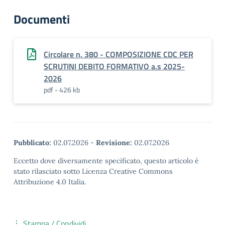
Documenti
Circolare n. 380 - COMPOSIZIONE CDC PER
SCRUTINI DEBITO FORMATIVO a.s 2025-
2026
pdf - 426 kb
Pubblicato:
02.07.2026
-
Revisione:
02.07.2026
Eccetto dove diversamente specificato, questo articolo è
stato rilasciato sotto Licenza Creative Commons
Attribuzione 4.0 Italia.
Stampa / Condividi