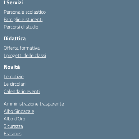
I Servizi
Personale scolastico
Famiglie e studenti
Percorsi di studio
Didattica
Offerta formativa
I progetti delle classi
Novità
Le notizie
Le circolari
Calendario eventi
Amministrazione trasparente
Albo Sindacale
Albo d’Oro
Sicurezza
Erasmus