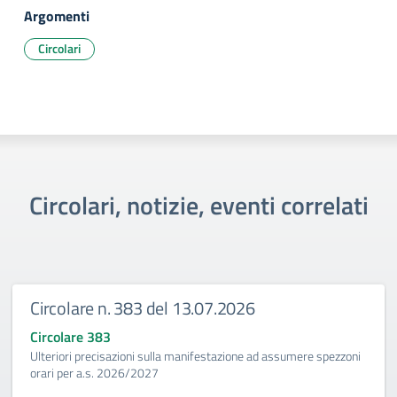
Argomenti
Circolari
Circolari, notizie, eventi correlati
Circolare n. 383 del 13.07.2026
Circolare 383
Ulteriori precisazioni sulla manifestazione ad assumere spezzoni
orari per a.s. 2026/2027