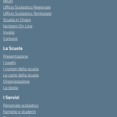
MIUR
Ufficio Scolastico Regionale
Ufficio Scolastico Territoriale
Scuola in Chiaro
Iscrizioni On Line
Invalsi
Comune
La Scuola
Presentazione
I luoghi
I numeri della scuola
Le carte della scuola
Organizzazione
La storia
I Servizi
Personale scolastico
Famiglie e studenti