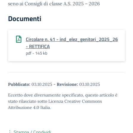
seno ai Consigli di classe A.S. 2025 – 2026
Documenti
Circolare n. 41 - ind_elez_genitori_2025_26
- RETTIFICA
pdf - 145 kb
Pubblicato:
03.10.2025
-
Revisione:
03.10.2025
Eccetto dove diversamente specificato, questo articolo è
stato rilasciato sotto Licenza Creative Commons
Attribuzione 4.0 Italia.
Stampa / Condividi