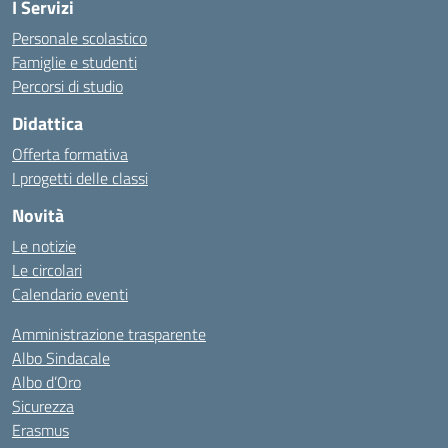
I Servizi
Personale scolastico
Famiglie e studenti
Percorsi di studio
Didattica
Offerta formativa
I progetti delle classi
Novità
Le notizie
Le circolari
Calendario eventi
Amministrazione trasparente
Albo Sindacale
Albo d’Oro
Sicurezza
Erasmus