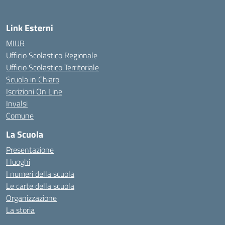
Link Esterni
MIUR
Ufficio Scolastico Regionale
Ufficio Scolastico Territoriale
Scuola in Chiaro
Iscrizioni On Line
Invalsi
Comune
La Scuola
Presentazione
I luoghi
I numeri della scuola
Le carte della scuola
Organizzazione
La storia