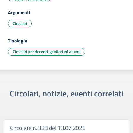
Argomenti
Circolari
Tipologia
Circolari per docenti, genitori ed alunni
Circolari, notizie, eventi correlati
Circolare n. 383 del 13.07.2026