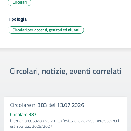
Circolari
Tipologia
Circolari per docenti, genitori ed alunni
Circolari, notizie, eventi correlati
Circolare n. 383 del 13.07.2026
Circolare 383
Ulteriori precisazioni sulla manifestazione ad assumere spezzoni
orari per a.s. 2026/2027