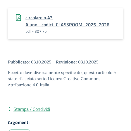
circolare n.43
Alunni_codici_CLASSROOM_2025_2026
pdf - 307 kb
Pubblicato:
03.10.2025
-
Revisione:
03.10.2025
Eccetto dove diversamente specificato, questo articolo è
stato rilasciato sotto Licenza Creative Commons
Attribuzione 4.0 Italia.
Stampa / Condividi
Argomenti