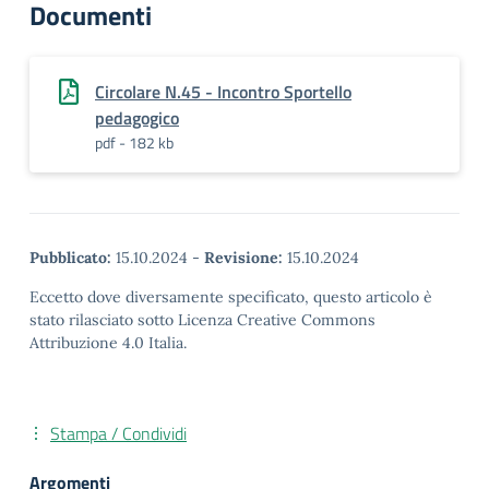
Documenti
Circolare N.45 - Incontro Sportello
pedagogico
pdf - 182 kb
Pubblicato:
15.10.2024
-
Revisione:
15.10.2024
Eccetto dove diversamente specificato, questo articolo è
stato rilasciato sotto Licenza Creative Commons
Attribuzione 4.0 Italia.
Stampa / Condividi
Argomenti