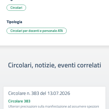
Circolari
Tipologia
Circolari per docenti e personale ATA
Circolari, notizie, eventi correlati
Circolare n. 383 del 13.07.2026
Circolare 383
Ulteriori precisazioni sulla manifestazione ad assumere spezzoni