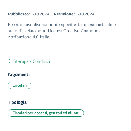
Pubblicato:
17.10.2024
-
Revisione:
17.10.2024
Eccetto dove diversamente specificato, questo articolo è
stato rilasciato sotto Licenza Creative Commons
Attribuzione 4.0 Italia.
Stampa / Condividi
Argomenti
Circolari
Tipologia
Circolari per docenti, genitori ed alunni