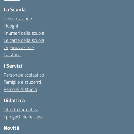
La Scuola
Presentazione
I luoghi
I numeri della scuola
Le carte della scuola
Organizzazione
La storia
I Servizi
Personale scolastico
Famiglie e studenti
Percorsi di studio
Didattica
Offerta formativa
I progetti delle classi
Novità