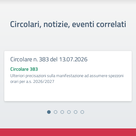
Circolari, notizie, eventi correlati
Circolare n. 383 del 13.07.2026
Circolare 383
Ulteriori precisazioni sulla manifestazione ad assumere spezzoni
orari per a.s. 2026/2027