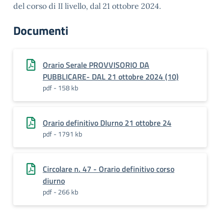
del corso di II livello, dal 21 ottobre 2024.
Documenti
Orario Serale PROVVISORIO DA
PUBBLICARE- DAL 21 ottobre 2024 (10)
pdf - 158 kb
Orario definitivo DIurno 21 ottobre 24
pdf - 1791 kb
Circolare n. 47 - Orario definitivo corso
diurno
pdf - 266 kb