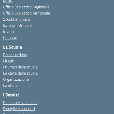
MIUR
Ufficio Scolastico Regionale
Ufficio Scolastico Territoriale
Scuola in Chiaro
Iscrizioni On Line
Invalsi
Comune
La Scuola
Presentazione
I luoghi
I numeri della scuola
Le carte della scuola
Organizzazione
La storia
I Servizi
Personale scolastico
Famiglie e studenti