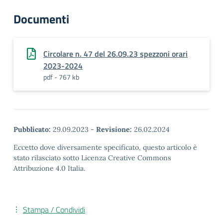
Documenti
Circolare n. 47 del 26.09.23 spezzoni orari
2023-2024
pdf - 767 kb
Pubblicato:
29.09.2023
-
Revisione:
26.02.2024
Eccetto dove diversamente specificato, questo articolo è
stato rilasciato sotto Licenza Creative Commons
Attribuzione 4.0 Italia.
Stampa / Condividi