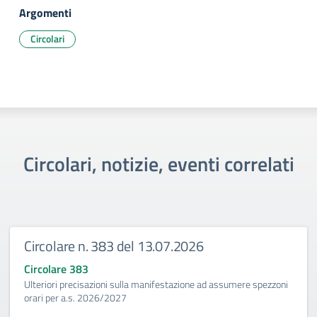
Argomenti
Circolari
Circolari, notizie, eventi correlati
Circolare n. 383 del 13.07.2026
Circolare 383
Ulteriori precisazioni sulla manifestazione ad assumere spezzoni
orari per a.s. 2026/2027