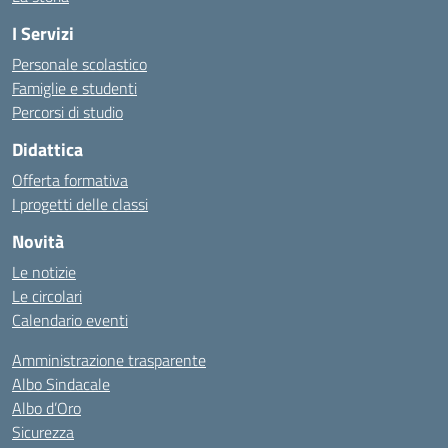
I Servizi
Personale scolastico
Famiglie e studenti
Percorsi di studio
Didattica
Offerta formativa
I progetti delle classi
Novità
Le notizie
Le circolari
Calendario eventi
Amministrazione trasparente
Albo Sindacale
Albo d’Oro
Sicurezza