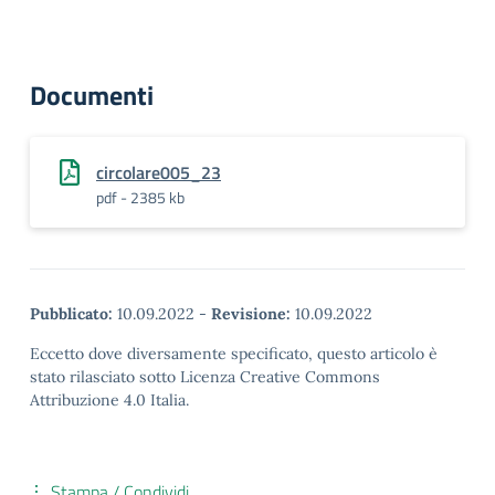
Documenti
circolare005_23
pdf - 2385 kb
Pubblicato:
10.09.2022
-
Revisione:
10.09.2022
Eccetto dove diversamente specificato, questo articolo è
stato rilasciato sotto Licenza Creative Commons
Attribuzione 4.0 Italia.
Stampa / Condividi