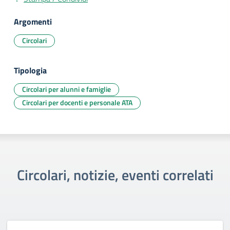
Argomenti
Circolari
Tipologia
Circolari per alunni e famiglie
Circolari per docenti e personale ATA
Circolari, notizie, eventi correlati