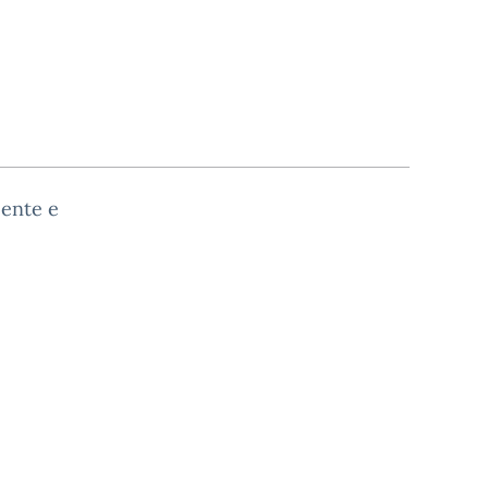
cente e