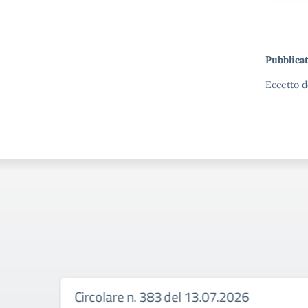
Pubblicat
Eccetto d
Circolare n. 383 del 13.07.2026