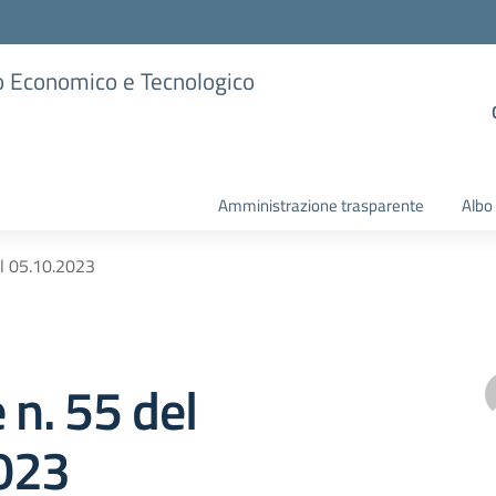
ico Economico e Tecnologico
Amministrazione trasparente
Albo
el 05.10.2023
 n. 55 del
023