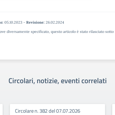
o:
05.10.2023
-
Revisione:
26.02.2024
ove diversamente specificato, questo articolo è stato rilasciato sott
Circolari, notizie, eventi correlati
Circolare n. 382 del 07.07.2026