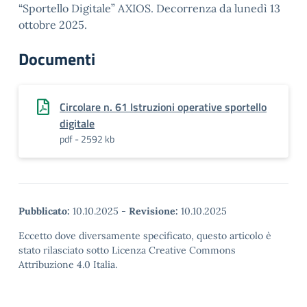
“Sportello Digitale” AXIOS. Decorrenza da lunedì 13
ottobre 2025.
Documenti
Circolare n. 61 Istruzioni operative sportello
digitale
pdf - 2592 kb
Pubblicato:
10.10.2025
-
Revisione:
10.10.2025
Eccetto dove diversamente specificato, questo articolo è
stato rilasciato sotto Licenza Creative Commons
Attribuzione 4.0 Italia.