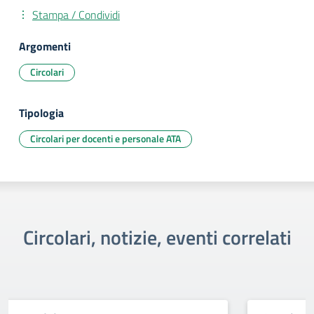
Stampa / Condividi
Argomenti
Circolari
Tipologia
Circolari per docenti e personale ATA
Circolari, notizie, eventi correlati