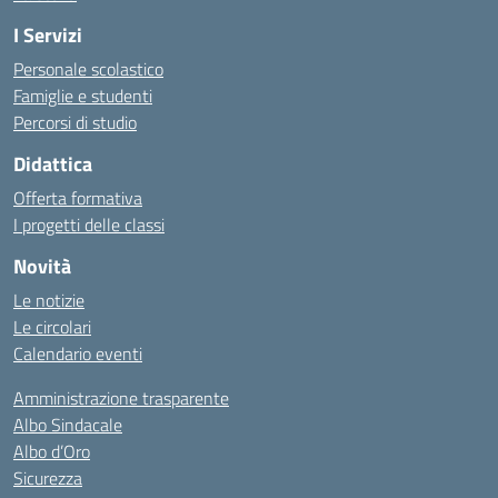
I Servizi
Personale scolastico
Famiglie e studenti
Percorsi di studio
Didattica
Offerta formativa
I progetti delle classi
Novità
Le notizie
Le circolari
Calendario eventi
Amministrazione trasparente
Albo Sindacale
Albo d’Oro
Sicurezza