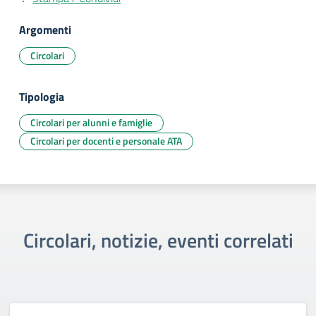
Argomenti
Circolari
Tipologia
Circolari per alunni e famiglie
Circolari per docenti e personale ATA
Circolari, notizie, eventi correlati