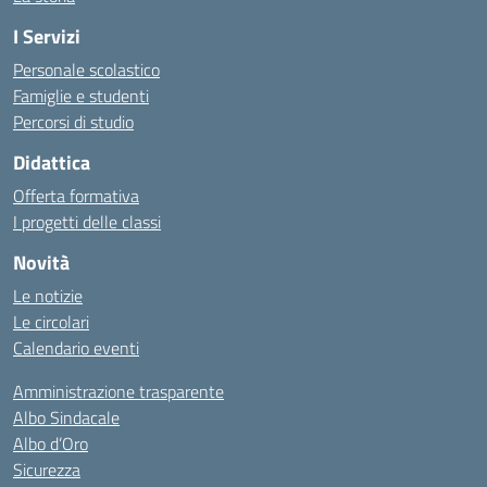
I Servizi
Personale scolastico
Famiglie e studenti
Percorsi di studio
Didattica
Offerta formativa
I progetti delle classi
Novità
Le notizie
Le circolari
Calendario eventi
Amministrazione trasparente
Albo Sindacale
Albo d’Oro
Sicurezza