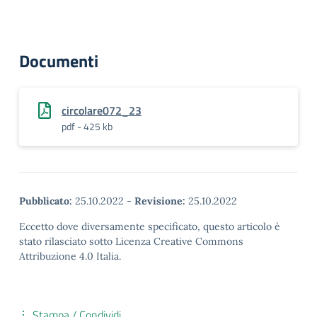
Documenti
circolare072_23
pdf - 425 kb
Pubblicato:
25.10.2022
-
Revisione:
25.10.2022
Eccetto dove diversamente specificato, questo articolo è
stato rilasciato sotto Licenza Creative Commons
Attribuzione 4.0 Italia.
Stampa / Condividi