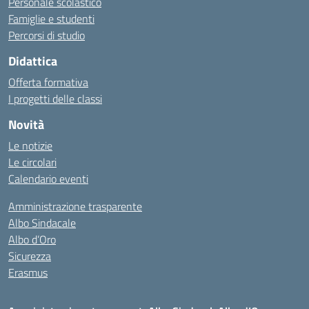
Personale scolastico
Famiglie e studenti
Percorsi di studio
Didattica
Offerta formativa
I progetti delle classi
Novità
Le notizie
Le circolari
Calendario eventi
Amministrazione trasparente
Albo Sindacale
Albo d’Oro
Sicurezza
Erasmus