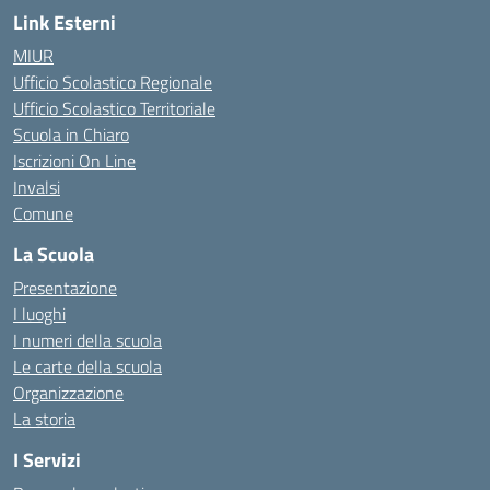
Link Esterni
MIUR
Ufficio Scolastico Regionale
Ufficio Scolastico Territoriale
Scuola in Chiaro
Iscrizioni On Line
Invalsi
Comune
La Scuola
Presentazione
I luoghi
I numeri della scuola
Le carte della scuola
Organizzazione
La storia
I Servizi