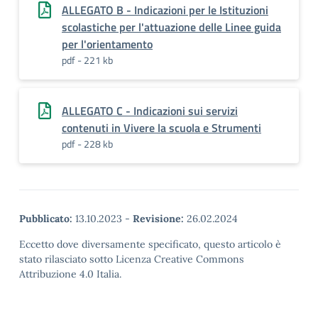
ALLEGATO B - Indicazioni per le Istituzioni
scolastiche per l'attuazione delle Linee guida
per l'orientamento
pdf - 221 kb
ALLEGATO C - Indicazioni sui servizi
contenuti in Vivere la scuola e Strumenti
pdf - 228 kb
Pubblicato:
13.10.2023
-
Revisione:
26.02.2024
Eccetto dove diversamente specificato, questo articolo è
stato rilasciato sotto Licenza Creative Commons
Attribuzione 4.0 Italia.