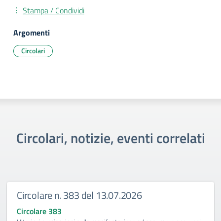
Stampa / Condividi
Argomenti
Circolari
Circolari, notizie, eventi correlati
Circolare n. 383 del 13.07.2026
Circolare 383