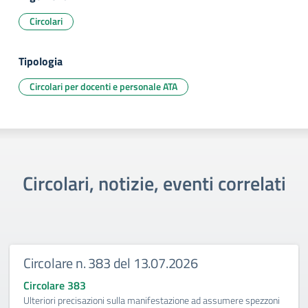
Circolari
Tipologia
Circolari per docenti e personale ATA
Circolari, notizie, eventi correlati
Circolare n. 383 del 13.07.2026
Circolare 383
Ulteriori precisazioni sulla manifestazione ad assumere spezzoni