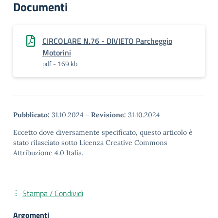
Documenti
CIRCOLARE N.76 - DIVIETO Parcheggio
Motorini
pdf - 169 kb
Pubblicato:
31.10.2024
-
Revisione:
31.10.2024
Eccetto dove diversamente specificato, questo articolo è
stato rilasciato sotto Licenza Creative Commons
Attribuzione 4.0 Italia.
Stampa / Condividi
Argomenti