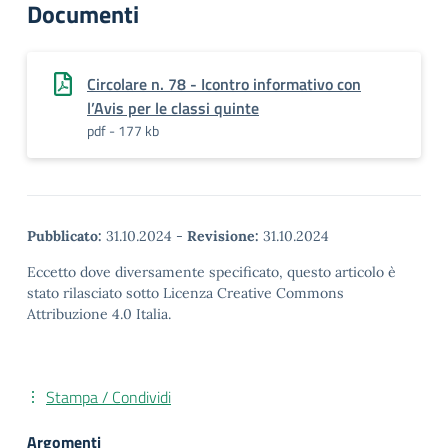
Documenti
Circolare n. 78 - Icontro informativo con
l’Avis per le classi quinte
pdf - 177 kb
Pubblicato:
31.10.2024
-
Revisione:
31.10.2024
Eccetto dove diversamente specificato, questo articolo è
stato rilasciato sotto Licenza Creative Commons
Attribuzione 4.0 Italia.
Stampa / Condividi
Argomenti