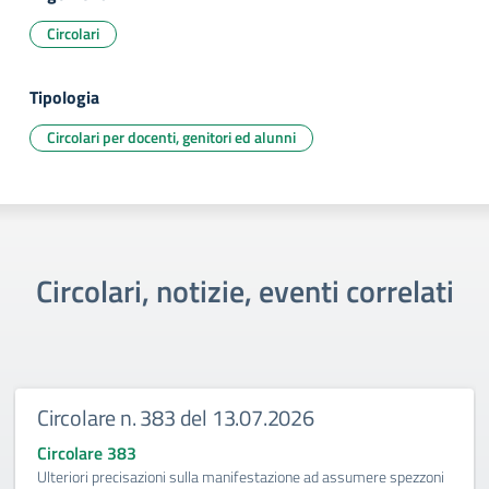
Circolari
Tipologia
Circolari per docenti, genitori ed alunni
Circolari, notizie, eventi correlati
Circolare n. 383 del 13.07.2026
Circolare 383
Ulteriori precisazioni sulla manifestazione ad assumere spezzoni