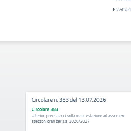
Eccetto d
Circolare n. 383 del 13.07.2026
Circolare 383
ività di
Ulteriori precisazioni sulla manifestazione ad assumere
a
spezzoni orari per a.s. 2026/2027