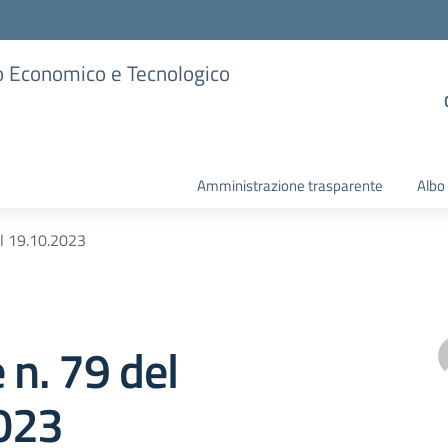
ico Economico e Tecnologico
Amministrazione trasparente
Albo
el 19.10.2023
 n. 79 del
023