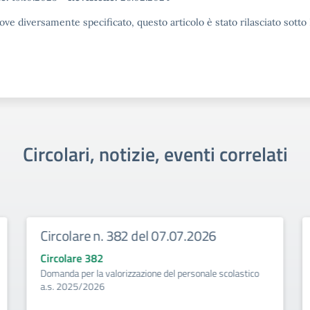
ove diversamente specificato, questo articolo è stato rilasciato sott
Circolari, notizie, eventi correlati
Circolare n. 382 del 07.07.2026
Circolare 382
Domanda per la valorizzazione del personale scolastico
a.s. 2025/2026