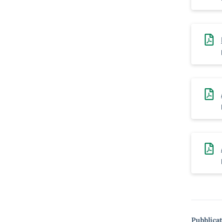
Pubblicat