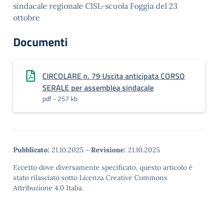
sindacale regionale CISL-scuola Foggia del 23
ottobre
Documenti
CIRCOLARE n. 79 Uscita anticipata CORSO
SERALE per assemblea sindacale
pdf - 257 kb
Pubblicato:
21.10.2025
-
Revisione:
21.10.2025
Eccetto dove diversamente specificato, questo articolo è
stato rilasciato sotto Licenza Creative Commons
Attribuzione 4.0 Italia.