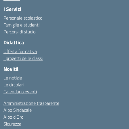
I Servizi
Personale scolastico
Famiglie e studenti
Percorsi di studio
Didattica
Offerta formativa
I progetti delle classi
Novità
Le notizie
Le circolari
Calendario eventi
Amministrazione trasparente
Albo Sindacale
Albo d’Oro
Sicurezza