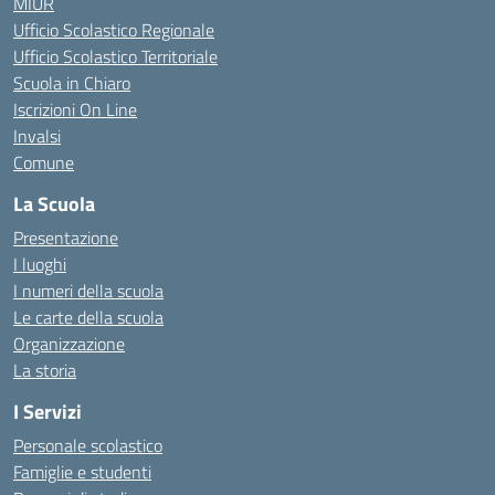
MIUR
Ufficio Scolastico Regionale
Ufficio Scolastico Territoriale
Scuola in Chiaro
Iscrizioni On Line
Invalsi
Comune
La Scuola
Presentazione
I luoghi
I numeri della scuola
Le carte della scuola
Organizzazione
La storia
I Servizi
Personale scolastico
Famiglie e studenti