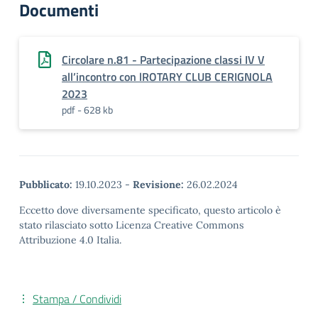
Documenti
Circolare n.81 - Partecipazione classi IV V
all’incontro con lROTARY CLUB CERIGNOLA
2023
pdf - 628 kb
Pubblicato:
19.10.2023
-
Revisione:
26.02.2024
Eccetto dove diversamente specificato, questo articolo è
stato rilasciato sotto Licenza Creative Commons
Attribuzione 4.0 Italia.
Stampa / Condividi