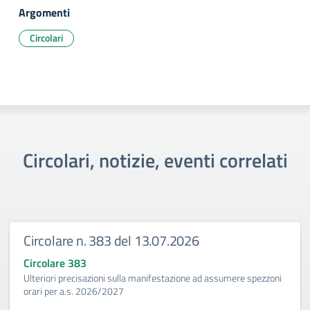
Argomenti
Circolari
Circolari, notizie, eventi correlati
Circolare n. 383 del 13.07.2026
Circolare 383
Ulteriori precisazioni sulla manifestazione ad assumere spezzoni
orari per a.s. 2026/2027