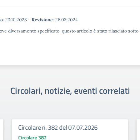
o:
23.10.2023
-
Revisione:
26.02.2024
ove diversamente specificato, questo articolo è stato rilasciato sott
Circolari, notizie, eventi correlati
Circolare n. 382 del 07.07.2026
Circolare 382