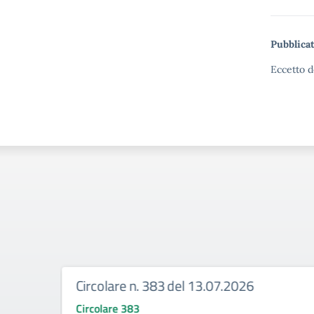
Pubblicat
Eccetto d
Circolare n. 383 del 13.07.2026
Circolare 383