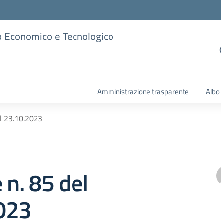
ico Economico e Tecnologico
Amministrazione trasparente
Albo
el 23.10.2023
 n. 85 del
023