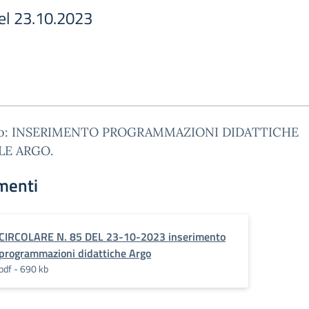
del 23.10.2023
to: INSERIMENTO PROGRAMMAZIONI DIDATTICHE
LE ARGO.
menti
CIRCOLARE N. 85 DEL 23-10-2023 inserimento
programmazioni didattiche Argo
pdf - 690 kb