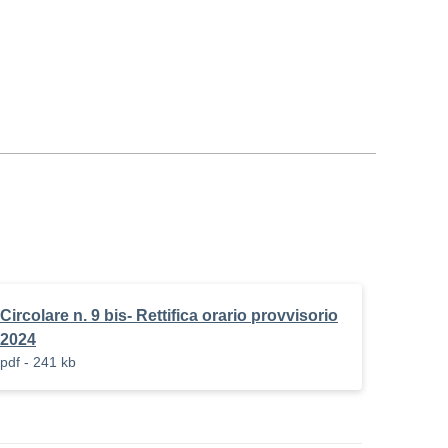
Circolare n. 9 bis- Rettifica orario provvisorio
2024
pdf - 241 kb