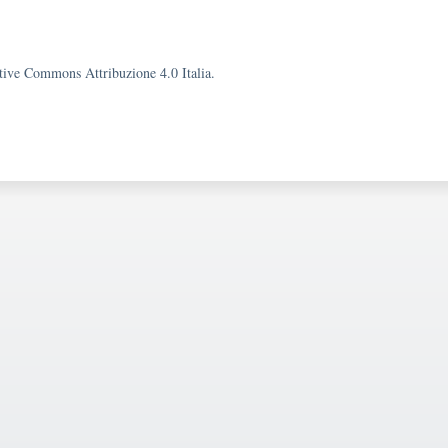
eative Commons Attribuzione 4.0 Italia.