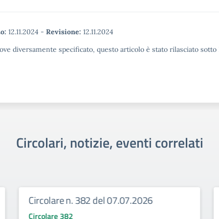
o:
12.11.2024
-
Revisione:
12.11.2024
ove diversamente specificato, questo articolo è stato rilasciato sott
Circolari, notizie, eventi correlati
Circolare n. 382 del 07.07.2026
Circolare 382