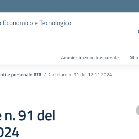
ico Economico e Tecnologico
Amministrazione trasparente
Albo
enti e personale ATA
Circolare n. 91 del 12.11.2024
 n. 91 del
024