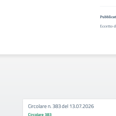
Pubblicat
Eccetto d
Circolare n. 383 del 13.07.2026
Circolare 383