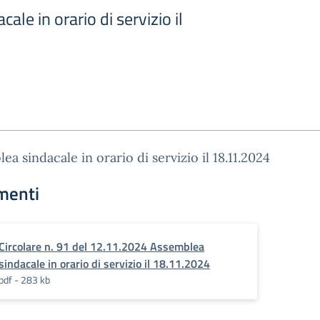
le in orario di servizio il
ea sindacale in orario di servizio il 18.11.2024
menti
Circolare n. 91 del 12.11.2024 Assemblea
sindacale in orario di servizio il 18.11.2024
pdf - 283 kb