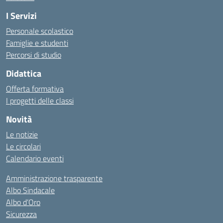
I Servizi
Personale scolastico
Famiglie e studenti
Percorsi di studio
Didattica
Offerta formativa
I progetti delle classi
Novità
Le notizie
Le circolari
Calendario eventi
Amministrazione trasparente
Albo Sindacale
Albo d’Oro
Sicurezza