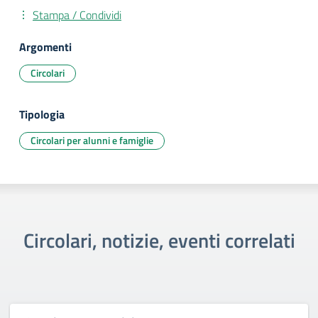
Stampa / Condividi
Argomenti
Circolari
Tipologia
Circolari per alunni e famiglie
Circolari, notizie, eventi correlati