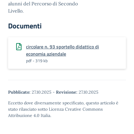
alunni del Percorso di Secondo
Livello.
Documenti
circolare n. 93 sportello didattico di
economia aziendale
pdf - 319 kb
Pubblicato:
27.10.2025
-
Revisione:
27.10.2025
Eccetto dove diversamente specificato, questo articolo è
stato rilasciato sotto Licenza Creative Commons
Attribuzione 4.0 Italia.