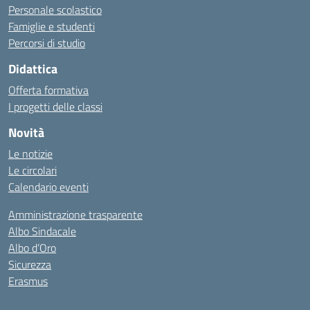
Personale scolastico
Famiglie e studenti
Percorsi di studio
Didattica
Offerta formativa
I progetti delle classi
Novità
Le notizie
Le circolari
Calendario eventi
Amministrazione trasparente
Albo Sindacale
Albo d’Oro
Sicurezza
Erasmus