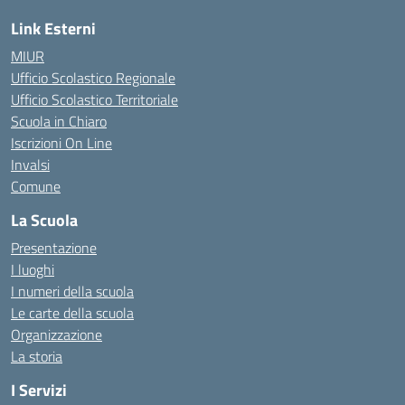
Link Esterni
MIUR
Ufficio Scolastico Regionale
Ufficio Scolastico Territoriale
Scuola in Chiaro
Iscrizioni On Line
Invalsi
Comune
La Scuola
Presentazione
I luoghi
I numeri della scuola
Le carte della scuola
Organizzazione
La storia
I Servizi