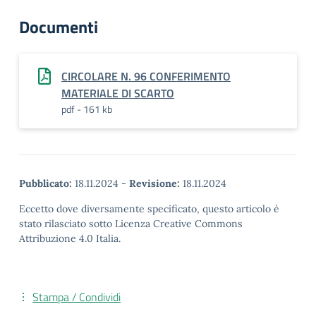
Documenti
CIRCOLARE N. 96 CONFERIMENTO
MATERIALE DI SCARTO
pdf - 161 kb
Pubblicato:
18.11.2024
-
Revisione:
18.11.2024
Eccetto dove diversamente specificato, questo articolo è
stato rilasciato sotto Licenza Creative Commons
Attribuzione 4.0 Italia.
Stampa / Condividi