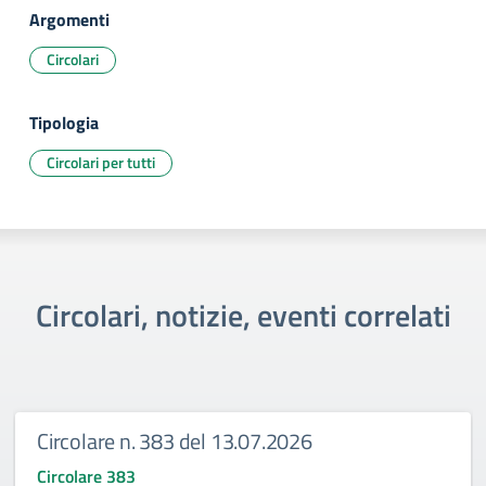
Argomenti
Circolari
Tipologia
Circolari per tutti
Circolari, notizie, eventi correlati
Circolare n. 383 del 13.07.2026
Circolare 383