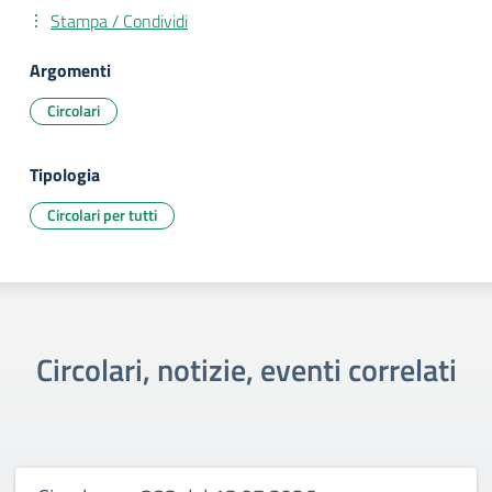
Stampa / Condividi
Argomenti
Circolari
Tipologia
Circolari per tutti
Circolari, notizie, eventi correlati