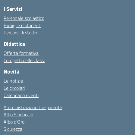
I Servizi
Personale scolastico
Famiglie e studenti
Percorsi di studio
Didattica
Offerta formativa
I progetti delle classi
Novità
Le notizie
Le circolari
Calendario eventi
Amministrazione trasparente
Albo Sindacale
Albo d’Oro
Sicurezza