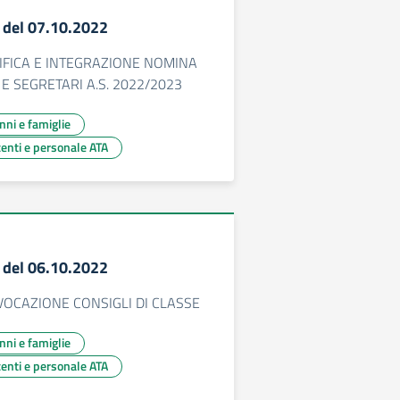
7 del 07.10.2022
IFICA E INTEGRAZIONE NOMINA
E SEGRETARI A.S. 2022/2023
unni e famiglie
centi e personale ATA
6 del 06.10.2022
OCAZIONE CONSIGLI DI CLASSE
unni e famiglie
centi e personale ATA