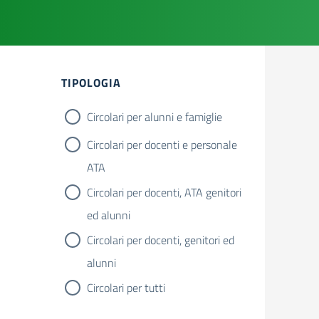
Filtri
TIPOLOGIA
Circolari per alunni e famiglie
Circolari per docenti e personale
ATA
Circolari per docenti, ATA genitori
ed alunni
Circolari per docenti, genitori ed
alunni
Circolari per tutti