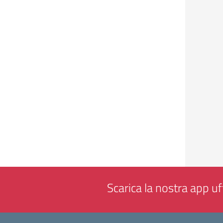
Scarica la nostra app uff