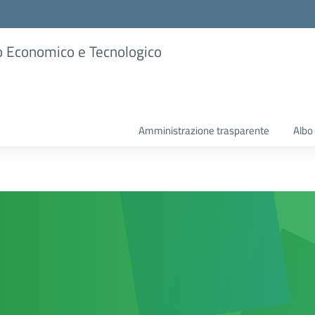
ico Economico e Tecnologico
Amministrazione trasparente
Albo