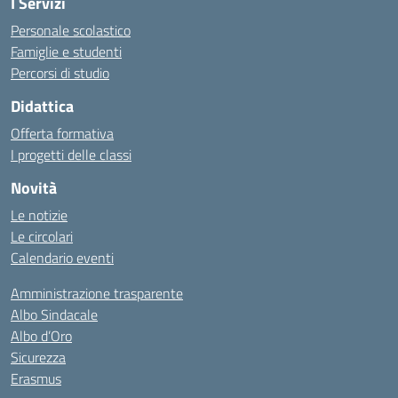
I Servizi
Personale scolastico
Famiglie e studenti
Percorsi di studio
Didattica
Offerta formativa
I progetti delle classi
Novità
Le notizie
Le circolari
Calendario eventi
Amministrazione trasparente
Albo Sindacale
Albo d’Oro
Sicurezza
Erasmus