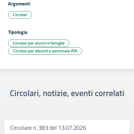
Argomenti
Circolari
Tipologia
Circolari per alunni e famiglie
Circolari per docenti e personale ATA
Circolari, notizie, eventi correlati
Circolare n. 383 del 13.07.2026