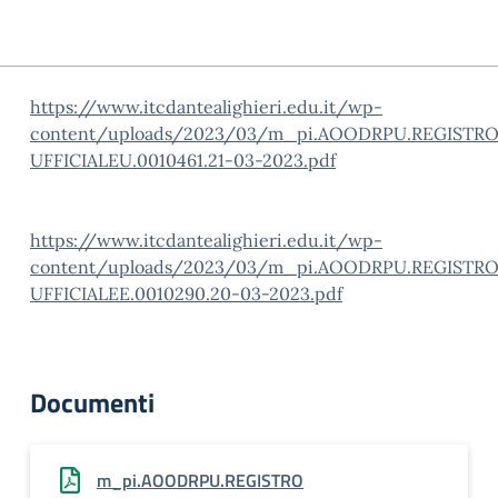
https://www.itcdantealighieri.edu.it/wp-
content/uploads/2023/03/m_pi.AOODRPU.REGISTRO
UFFICIALEU.0010461.21-03-2023.pdf
https://www.itcdantealighieri.edu.it/wp-
content/uploads/2023/03/m_pi.AOODRPU.REGISTRO
UFFICIALEE.0010290.20-03-2023.pdf
Documenti
m_pi.AOODRPU.REGISTRO