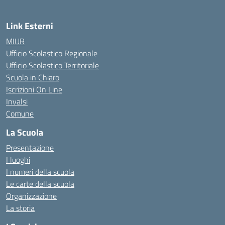
Link Esterni
MIUR
Ufficio Scolastico Regionale
Ufficio Scolastico Territoriale
Scuola in Chiaro
Iscrizioni On Line
Invalsi
Comune
La Scuola
Presentazione
I luoghi
I numeri della scuola
Le carte della scuola
Organizzazione
La storia