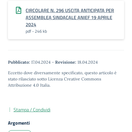
CIRCOLARE N. 296 USCITA ANTICIPATA PER
ASSEMBLEA SINDACALE ANIEF 19 APRILE
2024
pdf - 246 kb
Pubblicato:
17.04.2024
-
Revisione:
18.04.2024
Eccetto dove diversamente specificato, questo articolo è
stato rilasciato sotto Licenza Creative Commons
Attribuzione 4.0 Italia.
Stampa / Condividi
Argomenti