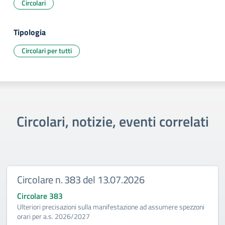
Circolari
Tipologia
Circolari per tutti
Circolari, notizie, eventi correlati
Circolare n. 383 del 13.07.2026
Circolare 383
Ulteriori precisazioni sulla manifestazione ad assumere spezzoni
orari per a.s. 2026/2027