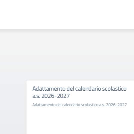
6.
Adattamento del calendario scolastico
a.s. 2026-2027
Adattamento del calendario scolastico a.s. 2026-2027