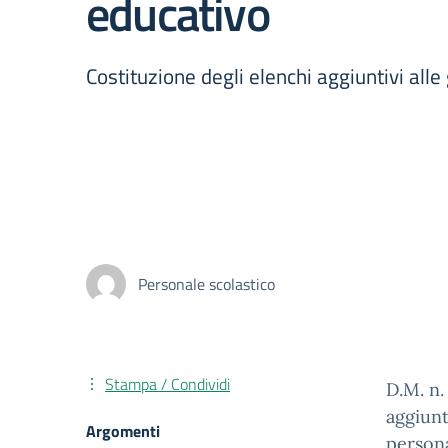
educativo
Costituzione degli elenchi aggiuntivi all
Personale scolastico
Stampa / Condividi
D.M. n.
aggiunt
Argomenti
persona