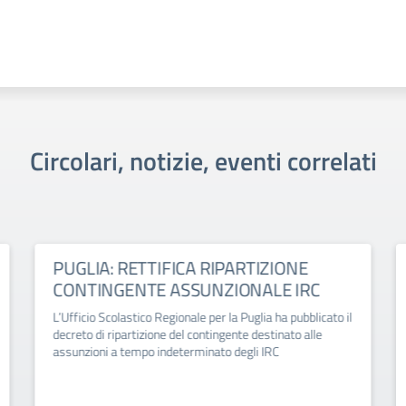
Circolari, notizie, eventi correlati
PUGLIA: RETTIFICA RIPARTIZIONE
CONTINGENTE ASSUNZIONALE IRC
L’Ufficio Scolastico Regionale per la Puglia ha pubblicato il
decreto di ripartizione del contingente destinato alle
assunzioni a tempo indeterminato degli IRC