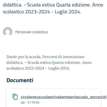
didattica. - Scuola estiva Quarta edizione. Anno
scolastico 2023-2024 - Luglio 2024.
Personale scolastico
Dante per la scuola. Percorsi di innovazione
didattica. – Scuola estiva Quarta edizione. Anno
scolastico 2023-2024 – Luglio 2024.
Documenti
circolaresuscuolaestivadanteperlascuola_percorsidi
zip - 2116 kb