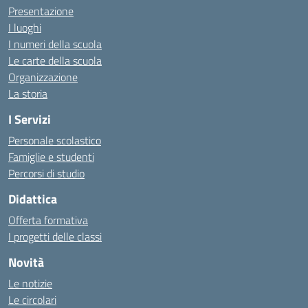
Presentazione
I luoghi
I numeri della scuola
Le carte della scuola
Organizzazione
La storia
I Servizi
Personale scolastico
Famiglie e studenti
Percorsi di studio
Didattica
Offerta formativa
I progetti delle classi
Novità
Le notizie
Le circolari