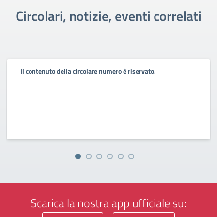
Circolari, notizie, eventi correlati
Il contenuto della circolare numero è riservato.
Scarica la nostra app ufficiale su: