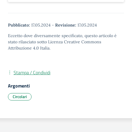
Pubblicato:
17.05.2024
-
Revisione:
17.05.2024
Eccetto dove diversamente specificato, questo articolo è
stato rilasciato sotto Licenza Creative Commons
Attribuzione 4.0 Italia.
Stampa / Condividi
Argomenti
Circolari