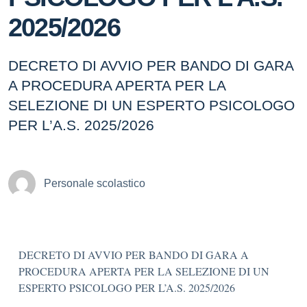
2025/2026
DECRETO DI AVVIO PER BANDO DI GARA
A PROCEDURA APERTA PER LA
SELEZIONE DI UN ESPERTO PSICOLOGO
PER L’A.S. 2025/2026
Personale scolastico
DECRETO DI AVVIO PER BANDO DI GARA A
PROCEDURA APERTA PER LA SELEZIONE DI UN
ESPERTO PSICOLOGO PER L’A.S. 2025/2026