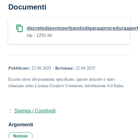
Documenti
decretodiavvioperbandodigaraaproceduraapert
zip - 1291 kb
Pubblicato:
Revisione:
22.09.2025
-
22.09.2025
Eccetto dove diversamente specificato, questo articolo è stato
rilasciato sotto Licenza Creative Commons Attribuzione 4.0 Italia.
Stampa / Condividi
Argomenti
Notizie