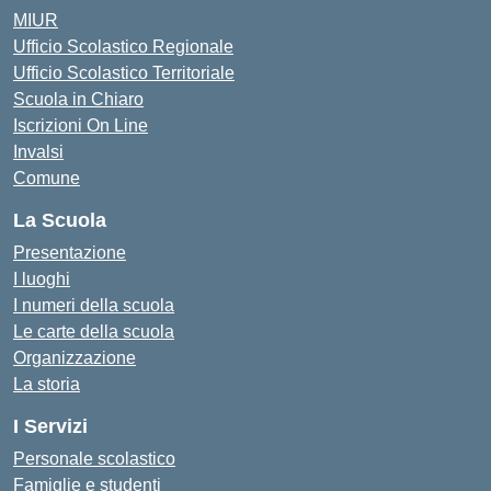
MIUR
Ufficio Scolastico Regionale
Ufficio Scolastico Territoriale
Scuola in Chiaro
Iscrizioni On Line
Invalsi
Comune
La Scuola
Presentazione
I luoghi
I numeri della scuola
Le carte della scuola
Organizzazione
La storia
I Servizi
Personale scolastico
Famiglie e studenti