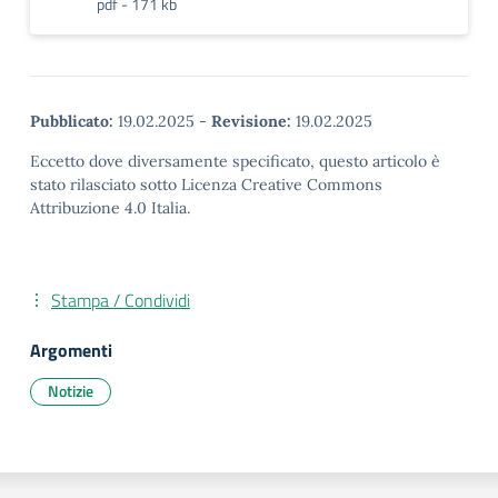
pdf - 171 kb
Pubblicato:
19.02.2025
-
Revisione:
19.02.2025
Eccetto dove diversamente specificato, questo articolo è
stato rilasciato sotto Licenza Creative Commons
Attribuzione 4.0 Italia.
Stampa / Condividi
Argomenti
Notizie