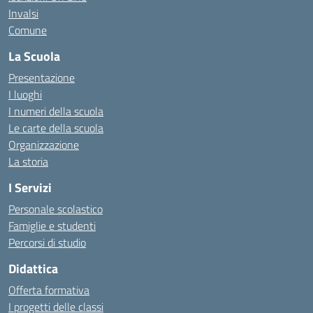
Invalsi
Comune
La Scuola
Presentazione
I luoghi
I numeri della scuola
Le carte della scuola
Organizzazione
La storia
I Servizi
Personale scolastico
Famiglie e studenti
Percorsi di studio
Didattica
Offerta formativa
I progetti delle classi