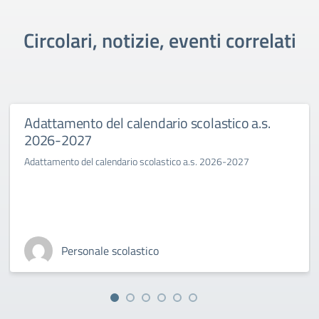
Circolari, notizie, eventi correlati
Adattamento del calendario scolastico a.s.
2026-2027
Adattamento del calendario scolastico a.s. 2026-2027
Personale scolastico