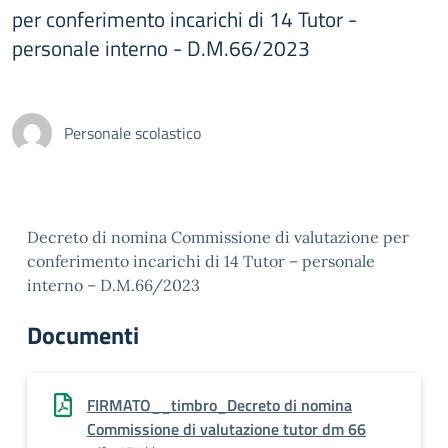
per conferimento incarichi di 14 Tutor -
personale interno - D.M.66/2023
Personale scolastico
Decreto di nomina Commissione di valutazione per
conferimento incarichi di 14 Tutor – personale
interno – D.M.66/2023
Documenti
FIRMATO__timbro_Decreto di nomina
Commissione di valutazione tutor dm 66