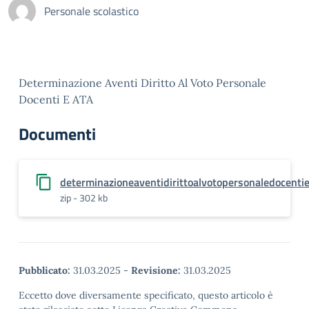
Personale scolastico
Determinazione Aventi Diritto Al Voto Personale
Docenti E ATA
Documenti
determinazioneaventidirittoalvotopersonaledocenti
zip - 302 kb
Pubblicato:
31.03.2025
-
Revisione:
31.03.2025
Eccetto dove diversamente specificato, questo articolo è