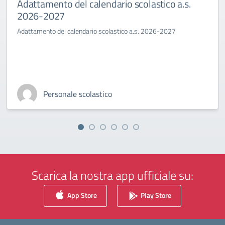
Adattamento del calendario scolastico a.s.
2026-2027
Adattamento del calendario scolastico a.s. 2026-2027
Personale scolastico
Scarica la nostra app ufficiale su:
App Store
Play Store