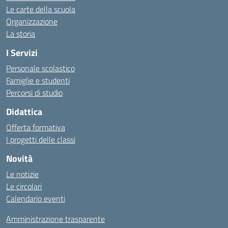
Le carte della scuola
Organizzazione
La storia
I Servizi
Personale scolastico
Famiglie e studenti
Percorsi di studio
Didattica
Offerta formativa
I progetti delle classi
Novità
Le notizie
Le circolari
Calendario eventi
Amministrazione trasparente