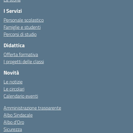
I Servizi
Personale scolastico
Famiglie e studenti
Percorsi di studio
Didattica
Offerta formativa
I progetti delle classi
Novità
Le notizie
Le circolari
Calendario eventi
Amministrazione trasparente
Albo Sindacale
Albo d’Oro
Sicurezza