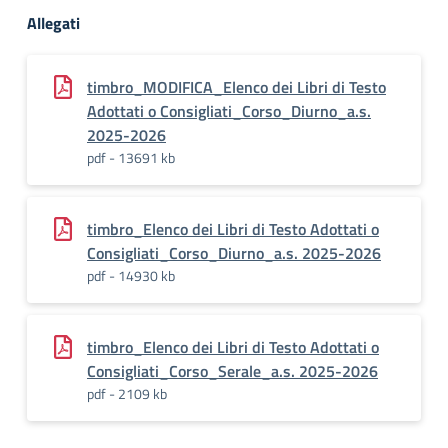
Allegati
timbro_MODIFICA_Elenco dei Libri di Testo
Adottati o Consigliati_Corso_Diurno_a.s.
2025-2026
pdf - 13691 kb
timbro_Elenco dei Libri di Testo Adottati o
Consigliati_Corso_Diurno_a.s. 2025-2026
pdf - 14930 kb
timbro_Elenco dei Libri di Testo Adottati o
Consigliati_Corso_Serale_a.s. 2025-2026
pdf - 2109 kb