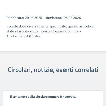
Pubblicato:
29.05.2025
-
Revisione:
08.06.2026
Eccetto dove diversamente specificato, questo articolo è
stato rilasciato sotto Licenza Creative Commons
Attribuzione 4.0 Italia.
Circolari, notizie, eventi correlati
Il contenuto della circolare numero è riservato.