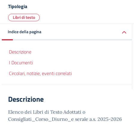
Tipologia
Libri di testo
Indice della pagina
Descrizione
I Documenti
Circolari, notizie, eventi correlati
Descrizione
Elenco dei Libri di Testo Adottati o
Consigliati_Corso_Diurno_e serale a.s. 2025-2026