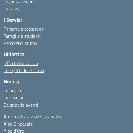
Organizzazione
La storia
I Servizi
Personale scolastico
Famiglie e studenti
Percorsi di studio
Didattica
Offerta formativa
I progetti delle classi
Novità
Le notizie
Le circolari
Calendario eventi
Amministrazione trasparente
Albo Sindacale
Albo d’Oro