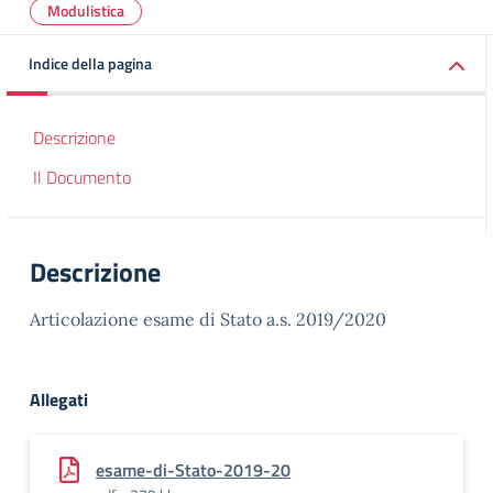
Modulistica
Indice della pagina
Descrizione
Il Documento
Descrizione
Articolazione esame di Stato a.s. 2019/2020
Allegati
esame-di-Stato-2019-20