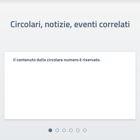
Circolari, notizie, eventi correlati
Il contenuto della circolare numero è riservato.