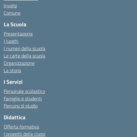
Invalsi
Comune
La Scuola
Presentazione
I luoghi
I numeri della scuola
Le carte della scuola
Organizzazione
La storia
I Servizi
Personale scolastico
Famiglie e studenti
Percorsi di studio
Didattica
Offerta formativa
I progetti delle classi