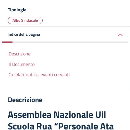
Tipologia
Albo Sindacale
Indice della pagina
Descrizione
Il Documento
Circolari, notizie, eventi correlati
Descrizione
Assemblea Nazionale Uil
Scuola Rua “Personale Ata