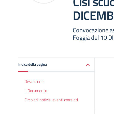
Cisl scu
DICEMB
Convocazione as
Foggia del 10 
Indice della pagina
Descrizione
Il Documento
Circolari, notizie, eventi correlati