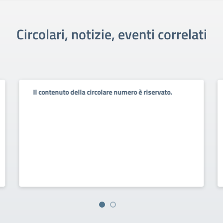
Circolari, notizie, eventi correlati
Il contenuto della circolare numero è riservato.