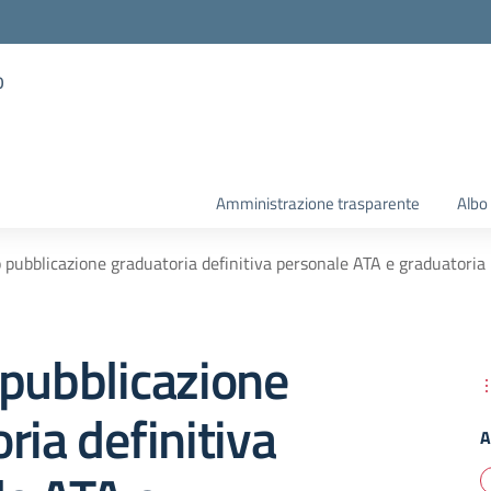
o
Amministrazione trasparente
Albo
 pubblicazione graduatoria definitiva personale ATA e graduatoria
pubblicazione
ria definitiva
A