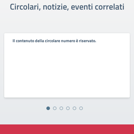
Circolari, notizie, eventi correlati
Il contenuto della circolare numero è riservato.