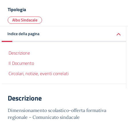
Tipologia
Albo Sindacale
Indice della pagina
Descrizione
Il Documento
Circolari, notizie, eventi correlati
Descrizione
Dimensionamento scolastico-offerta formativa
regionale – Comunicato sindacale