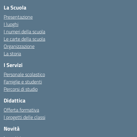
La Scuola
Presentazione
I luoghi
I numeri della scuola
Le carte della scuola
Organizzazione
La storia
I Servizi
Personale scolastico
Famiglie e studenti
Percorsi di studio
Didattica
Offerta formativa
I progetti delle classi
Novità