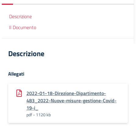
Descrizione
Il Documento
Descrizione
Allegati
2022-01-18-Direzione-Dipartimento-
483_2022-Nuove-misure-gestione-Covid-
19-i_
pdf - 1120 kb