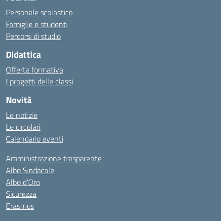
Personale scolastico
Famiglie e studenti
Percorsi di studio
Didattica
Offerta formativa
I progetti delle classi
Novità
Le notizie
Le circolari
Calendario eventi
Amministrazione trasparente
Albo Sindacale
Albo d’Oro
Sicurezza
Erasmus