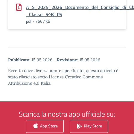
A_S_2025_2026_Documento_del_Consiglio_di_Cl
_Classe_5^B_PS
pdf - 7667 kb
Pubblicato:
15.05.2026
-
Revisione:
15.05.2026
Eccetto dove diversamente specificato, questo articolo è
stato rilasciato sotto Licenza Creative Commons
Attribuzione 4.0 Italia.
Scarica la nostra app ufficiale su:
App Store
Play Store