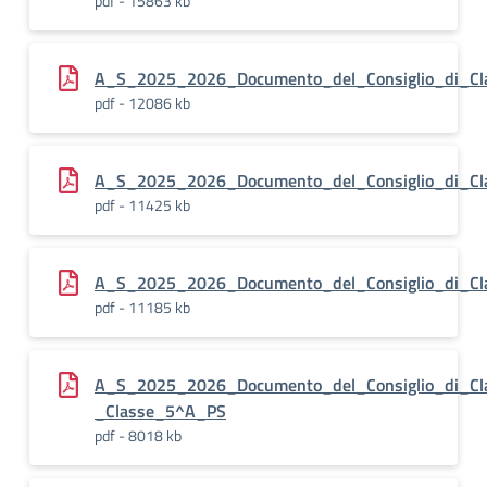
pdf - 15863 kb
A_S_2025_2026_Documento_del_Consiglio_di_Cl
pdf - 12086 kb
A_S_2025_2026_Documento_del_Consiglio_di_Cl
pdf - 11425 kb
A_S_2025_2026_Documento_del_Consiglio_di_C
pdf - 11185 kb
A_S_2025_2026_Documento_del_Consiglio_di_Cl
_Classe_5^A_PS
pdf - 8018 kb