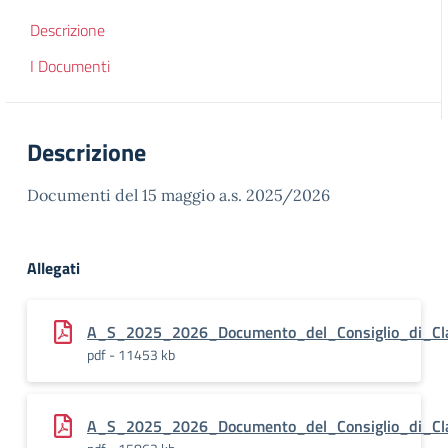
Descrizione
I Documenti
Descrizione
Documenti del 15 maggio a.s. 2025/2026
Allegati
A_S_2025_2026_Documento_del_Consiglio_di_C
pdf - 11453 kb
A_S_2025_2026_Documento_del_Consiglio_di_Cl