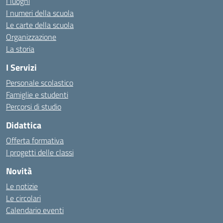
I luoghi
I numeri della scuola
Le carte della scuola
Organizzazione
La storia
I Servizi
Personale scolastico
Famiglie e studenti
Percorsi di studio
Didattica
Offerta formativa
I progetti delle classi
Novità
Le notizie
Le circolari
Calendario eventi