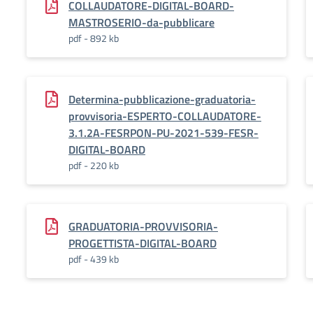
COLLAUDATORE-DIGITAL-BOARD-
MASTROSERIO-da-pubblicare
pdf - 892 kb
Determina-pubblicazione-graduatoria-
provvisoria-ESPERTO-COLLAUDATORE-
3.1.2A-FESRPON-PU-2021-539-FESR-
DIGITAL-BOARD
pdf - 220 kb
GRADUATORIA-PROVVISORIA-
PROGETTISTA-DIGITAL-BOARD
pdf - 439 kb