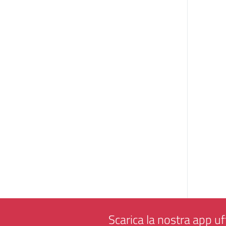
Scarica la nostra app uff