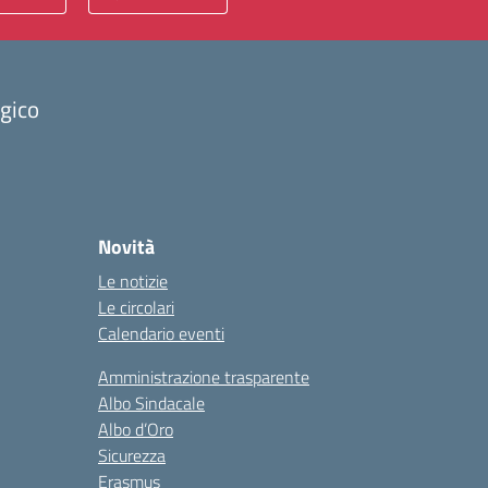
ogico
Novità
Le notizie
Le circolari
Calendario eventi
Amministrazione trasparente
Albo Sindacale
Albo d’Oro
Sicurezza
Erasmus